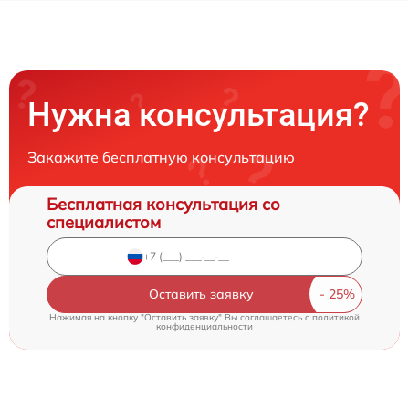
Нужна консультация?
Закажите бесплатную консультацию
Бесплатная консультация со
специалистом
Оставить заявку
Нажимая на кнопку "Оставить заявку" Вы соглашаетесь c
политикой
конфиденциальности