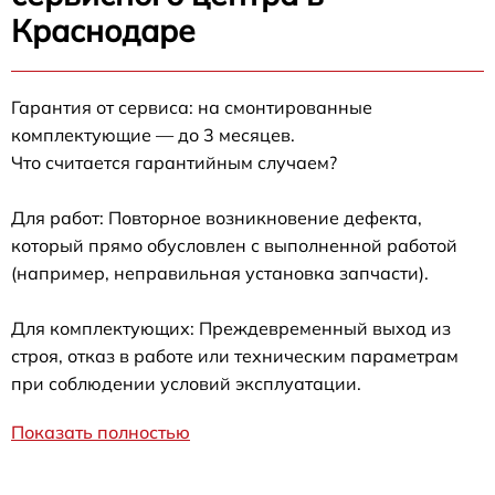
Краснодаре
Гарантия от сервиса: на смонтированные
комплектующие — до 3 месяцев.
Что считается гарантийным случаем?
Для работ: Повторное возникновение дефекта,
который прямо обусловлен с выполненной работой
(например, неправильная установка запчасти).
Для комплектующих: Преждевременный выход из
строя, отказ в работе или техническим параметрам
при соблюдении условий эксплуатации.
Показать полностью