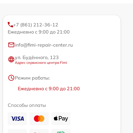
+7 (861) 212-36-12
Ежедневно с 9:00 до 21:00
info@fimi-repair-center.ru
ул. Будённого, 123
Адрес сервисного центра Fimi
Режим работы:
Ежедневно с 9:00 до 21:00
Способы оплаты