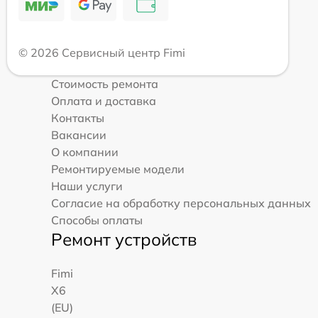
© 2026 Сервисный центр Fimi
Стоимость ремонта
Оплата и доставка
Контакты
Вакансии
О компании
Ремонтируемые модели
Наши услуги
Согласие на обработку персональных данных
Способы оплаты
Ремонт устройств
Fimi
X6
(EU)