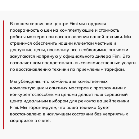
В нашем сервисном центре Fimi мы гордимся
прозрачностью цен на комплектующие и стоимость
работы мастера при восстановлении вашей техники. Мы
стремимся обеспечить нашим клиентам честные и
доступные цены, поскольку все необходимые запчасти
закупаются напрямую у официального дилера Fimi. Это
позволяет нам предоставлять высококачественные услуги
по восстановлению техники по приемлемым тарифам.
Мы убеждены, что комбинация качественных
комплектующих и опытных мастеров с прозрачными и
конкурентоспособными ценами делает наш сервисный
центр идеальным выбором для ремонта вашей техники
Fimi. Мы гарантируем, что ваша техника будет
восстановлена в наилучшем состоянии без неприятных
сюрпризов в счете.