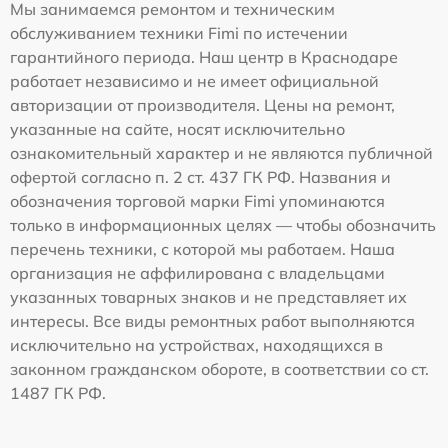
Мы занимаемся ремонтом и техническим
обслуживанием техники Fimi по истечении
гарантийного периода. Наш центр в Краснодаре
работает независимо и не имеет официальной
авторизации от производителя. Цены на ремонт,
указанные на сайте, носят исключительно
ознакомительный характер и не являются публичной
офертой согласно п. 2 ст. 437 ГК РФ. Названия и
обозначения торговой марки Fimi упоминаются
только в информационных целях — чтобы обозначить
перечень техники, с которой мы работаем. Наша
организация не аффилирована с владельцами
указанных товарных знаков и не представляет их
интересы. Все виды ремонтных работ выполняются
исключительно на устройствах, находящихся в
законном гражданском обороте, в соответствии со ст.
1487 ГК РФ.