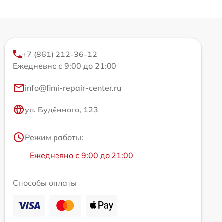
+7 (861) 212-36-12
Ежедневно с 9:00 до 21:00
info@fimi-repair-center.ru
ул. Будённого, 123
Режим работы:
Ежедневно с 9:00 до 21:00
Способы оплаты