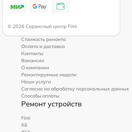
© 2026 Сервисный центр Fimi
Стоимость ремонта
Оплата и доставка
Контакты
Вакансии
О компании
Ремонтируемые модели
Наши услуги
Согласие на обработку персональных данных
Способы оплаты
Ремонт устройств
Fimi
X6
(EU)