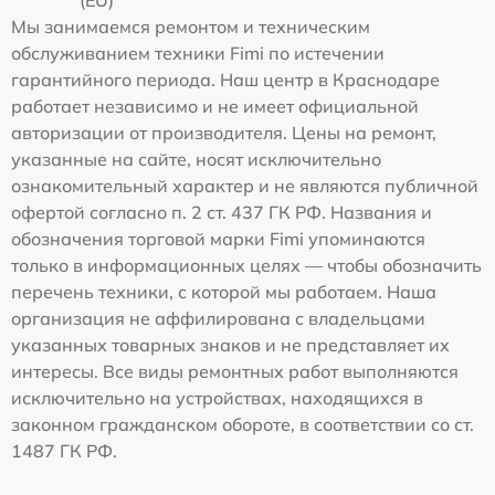
Мы занимаемся ремонтом и техническим
обслуживанием техники Fimi по истечении
гарантийного периода. Наш центр в Краснодаре
работает независимо и не имеет официальной
авторизации от производителя. Цены на ремонт,
указанные на сайте, носят исключительно
ознакомительный характер и не являются публичной
офертой согласно п. 2 ст. 437 ГК РФ. Названия и
обозначения торговой марки Fimi упоминаются
только в информационных целях — чтобы обозначить
перечень техники, с которой мы работаем. Наша
организация не аффилирована с владельцами
указанных товарных знаков и не представляет их
интересы. Все виды ремонтных работ выполняются
исключительно на устройствах, находящихся в
законном гражданском обороте, в соответствии со ст.
1487 ГК РФ.