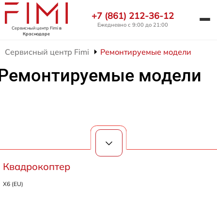
+7 (861) 212-36-12
Ежедневно с 9:00 до 21:00
Сервисный центр Fimi
в
Краснодаре
Сервисный центр Fimi
Ремонтируемые модели
Ремонтируемые модели
Квадрокоптер
X6 (EU)